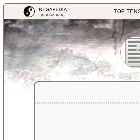
NEGAPEDIA
TOP TEN
(BULGARIAN)