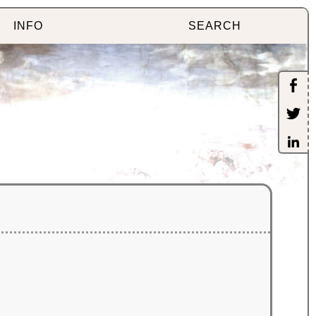
INFO
SEARCH