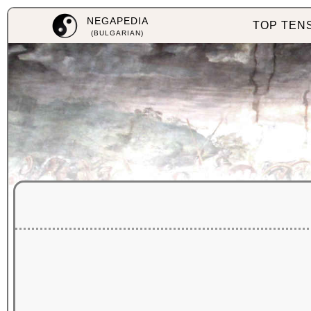
NEGAPEDIA
TOP TEN
(BULGARIAN)