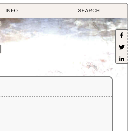
INFO
SEARCH
]