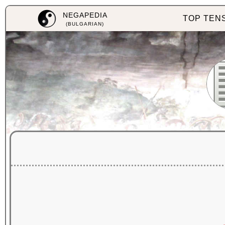
NEGAPEDIA
TOP TEN
(BULGARIAN)
к