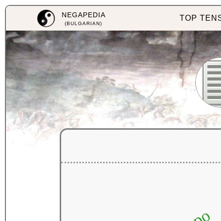
NEGAPEDIA
TOP TEN
(BULGARIAN)