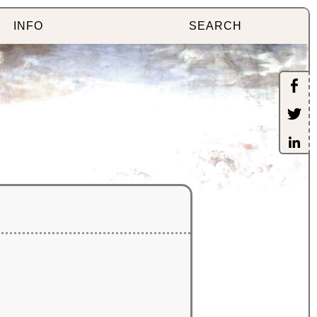
INFO
SEARCH