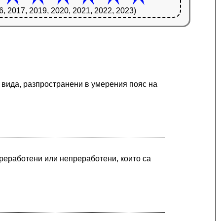
6, 2017, 2019, 2020, 2021, 2022, 2023)
70 вида, разпространени в умерения пояс на
преработени или непреработени, които са