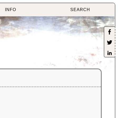
INFO
SEARCH