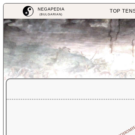
NEGAPEDIA
TOP TEN
(BULGARIAN)
автоном