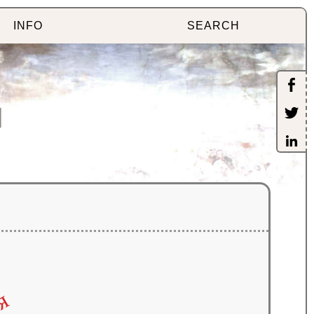
INFO
SEARCH
]