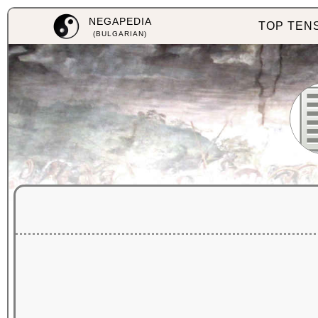
NEGAPEDIA
TOP TEN
(BULGARIAN)