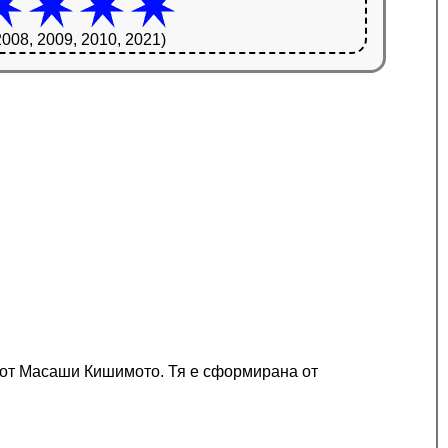
2008, 2009, 2010, 2021)
и от Масаши Кишимото. Тя е сформирана от