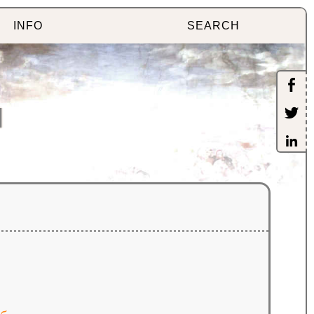
INFO
SEARCH
]