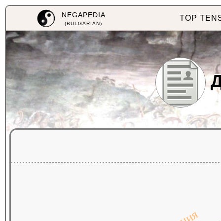
NEGAPEDIA
TOP TEN
(BULGARIAN)
Д