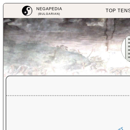
NEGAPEDIA
TOP TEN
(BULGARIAN)