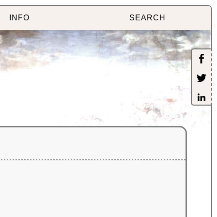
INFO
SEARCH