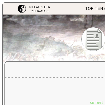
NEGAPEDIA
TOP TEN
(BULGARIAN)
suibert