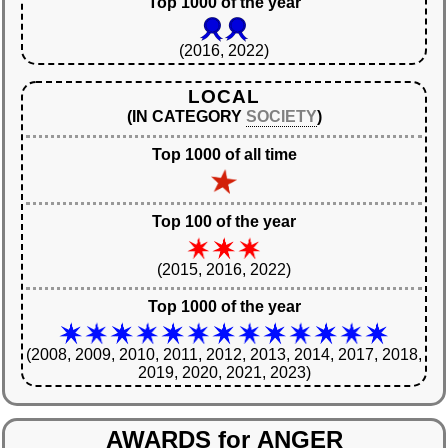
Top 1000 of the year
(2016, 2022)
LOCAL
(IN CATEGORY
SOCIETY
)
Top 1000 of all time
Top 100 of the year
(2015, 2016, 2022)
Top 1000 of the year
(2008, 2009, 2010, 2011, 2012, 2013, 2014, 2017, 2018,
2019, 2020, 2021, 2023)
AWARDS
for
ANGER