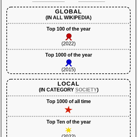
GLOBAL
(IN ALL WIKIPEDIA)
Top 100 of the year
(2022)
Top 1000 of the year
(2015)
LOCAL
(IN CATEGORY
SOCIETY
)
Top 1000 of all time
Top Ten of the year
(2022)