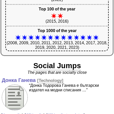
Top 100 of the year
(2015, 2016)
Top 1000 of the year
(2008, 2009, 2010, 2011, 2012, 2013, 2014, 2017, 2018,
2019, 2020, 2021, 2023)
Social Jumps
The pages that are socially close
Донка Ганева
[
Technology
]
“Донка Тодорова Ганева е български
издател на модни списания …”