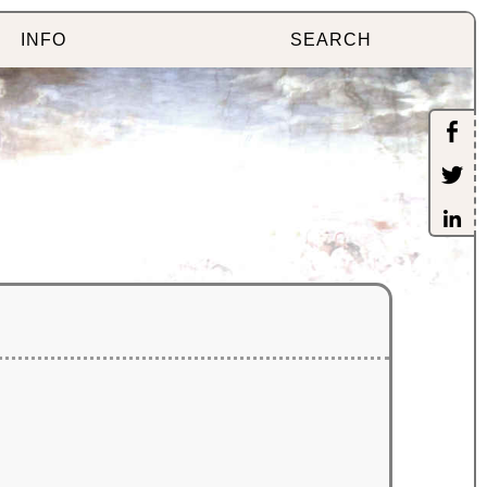
INFO
SEARCH