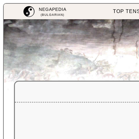
NEGAPEDIA
TOP TEN
(BULGARIAN)