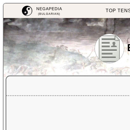
NEGAPEDIA
TOP TEN
(BULGARIAN)