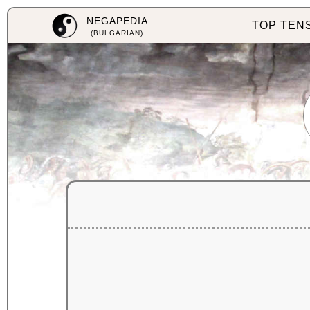
NEGAPEDIA
TOP TEN
(BULGARIAN)