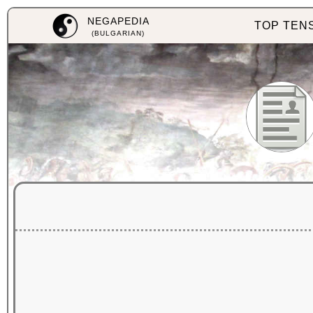
NEGAPEDIA
TOP TEN
(BULGARIAN)