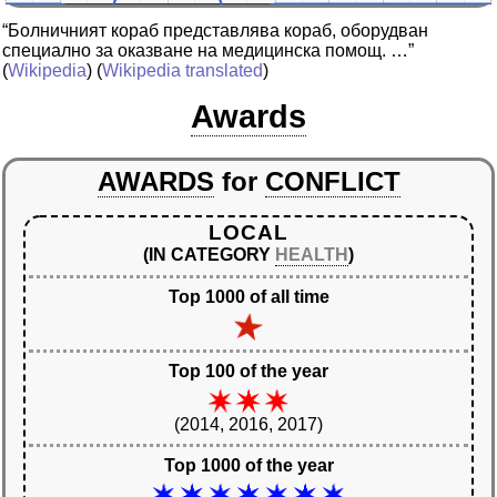
“Болничният кораб представлява кораб, оборудван
специално за оказване на медицинска помощ. …”
(
Wikipedia
) (
Wikipedia translated
)
Awards
AWARDS
for
CONFLICT
LOCAL
(IN CATEGORY
HEALTH
)
Top 1000 of all time
Top 100 of the year
(2014, 2016, 2017)
Top 1000 of the year