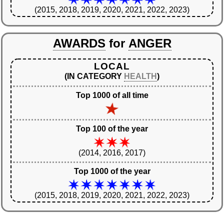
(2015, 2018, 2019, 2020, 2021, 2022, 2023)
AWARDS
for
ANGER
LOCAL
(IN CATEGORY
HEALTH
)
Top 1000 of all time
Top 100 of the year
(2014, 2016, 2017)
Top 1000 of the year
(2015, 2018, 2019, 2020, 2021, 2022, 2023)