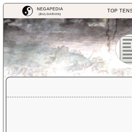
NEGAPEDIA
TOP TEN
(BULGARIAN)