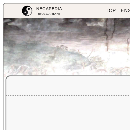
NEGAPEDIA
TOP TEN
(BULGARIAN)