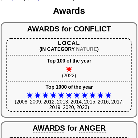
Awards
AWARDS
for
CONFLICT
LOCAL
(IN CATEGORY
NATURE
)
Top 100 of the year
(2022)
Top 1000 of the year
(2008, 2009, 2012, 2013, 2014, 2015, 2016, 2017,
2019, 2020, 2023)
AWARDS
for
ANGER