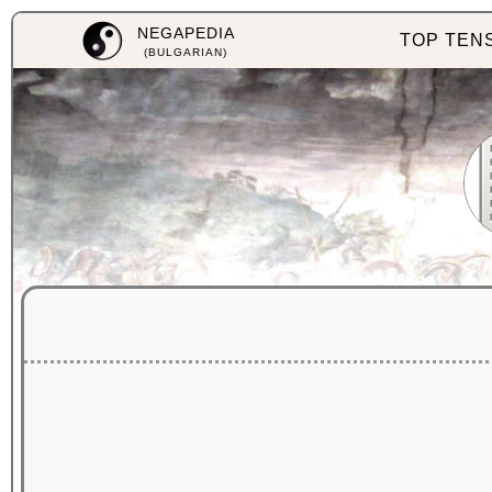
NEGAPEDIA
TOP TEN
(BULGARIAN)